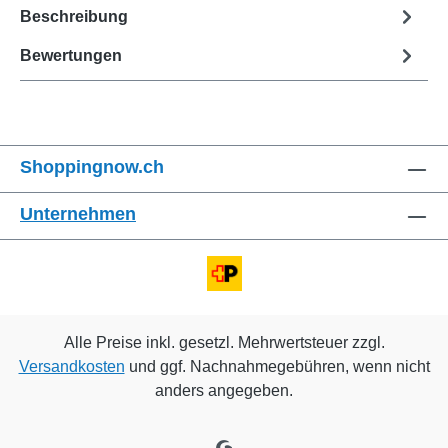
Beschreibung
Bewertungen
Shoppingnow.ch
Unternehmen
Alle Preise inkl. gesetzl. Mehrwertsteuer zzgl.
Versandkosten
und ggf. Nachnahmegebühren, wenn nicht
anders angegeben.