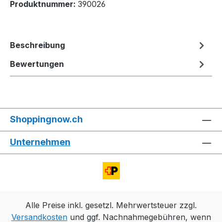
Produktnummer:
390026
Beschreibung
Bewertungen
Shoppingnow.ch
Unternehmen
Alle Preise inkl. gesetzl. Mehrwertsteuer zzgl.
Versandkosten
und ggf. Nachnahmegebühren, wenn