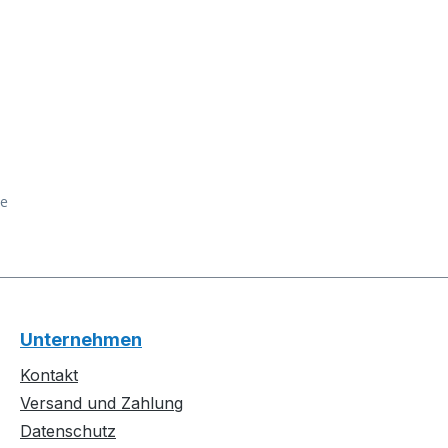
ge
Unternehmen
Kontakt
Versand und Zahlung
Datenschutz