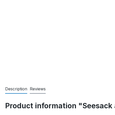
Description
Reviews
Product information "Seesack a