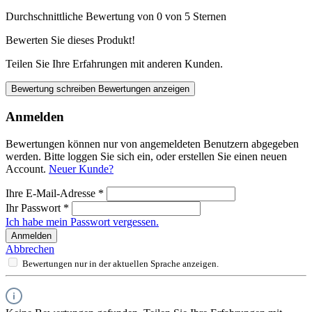
Durchschnittliche Bewertung von 0 von 5 Sternen
Bewerten Sie dieses Produkt!
Teilen Sie Ihre Erfahrungen mit anderen Kunden.
Bewertung schreiben
Bewertungen anzeigen
Anmelden
Bewertungen können nur von angemeldeten Benutzern abgegeben
werden. Bitte loggen Sie sich ein, oder erstellen Sie einen neuen
Account.
Neuer Kunde?
Ihre E-Mail-Adresse
*
Ihr Passwort
*
Ich habe mein Passwort vergessen.
Anmelden
Abbrechen
Bewertungen nur in der aktuellen Sprache anzeigen.