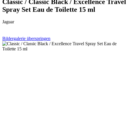
Classic / Classic Black / Excellence Travel
Spray Set Eau de Toilette 15 ml
Jaguar
Bildergalerie überspringen