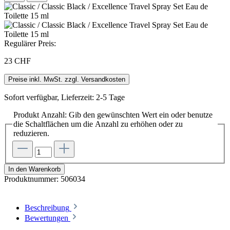
Regulärer Preis:
23 CHF
Preise inkl. MwSt. zzgl. Versandkosten
Sofort verfügbar, Lieferzeit: 2-5 Tage
Produkt Anzahl: Gib den gewünschten Wert ein oder benutze
die Schaltflächen um die Anzahl zu erhöhen oder zu
reduzieren.
In den Warenkorb
Produktnummer:
506034
Beschreibung
Bewertungen