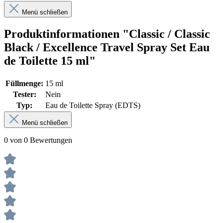
Menü schließen
Produktinformationen "Classic / Classic
Black / Excellence Travel Spray Set Eau
de Toilette 15 ml"
Füllmenge:
15 ml
Tester:
Nein
Typ:
Eau de Toilette Spray (EDTS)
Menü schließen
0 von 0 Bewertungen