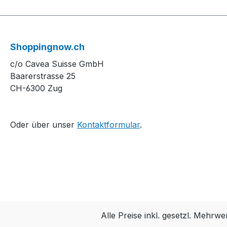
Shoppingnow.ch
c/o Cavea Suisse GmbH
Baarerstrasse 25
CH-6300 Zug
Oder über unser
Kontaktformular
.
Alle Preise inkl. gesetzl. Mehrwe