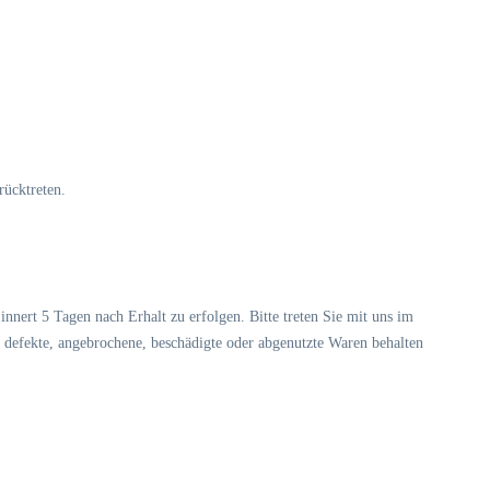
rücktreten.
nert 5 Tagen nach Erhalt zu erfolgen. Bitte treten Sie mit uns im
 defekte, angebrochene, beschädigte oder abgenutzte Waren behalten