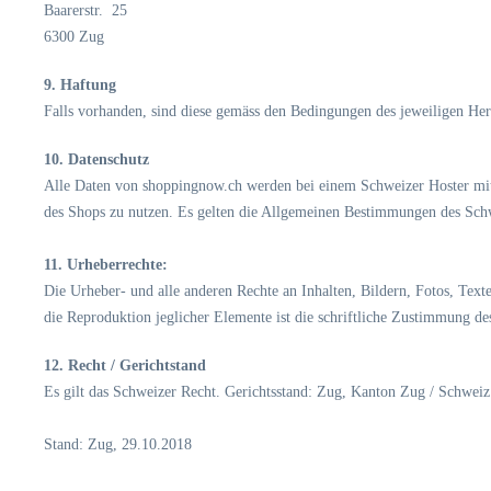
Baarerstr. 25
6300 Zug
9. Haftung
Falls vorhanden, sind diese gemäss den Bedingungen des jeweiligen Her
10. Datenschutz
Alle Daten von shoppingnow.ch werden bei einem Schweizer Hoster mit 
des Shops zu nutzen. Es gelten die Allgemeinen Bestimmungen des Schwe
11. Urheberrechte:
Die Urheber- und alle anderen Rechte an Inhalten, Bildern, Fotos, Tex
die Reproduktion jeglicher Elemente ist die schriftliche Zustimmung de
12. Recht / Gerichtstand
Es gilt das Schweizer Recht. Gerichtsstand: Zug, Kanton Zug / Schweiz
Stand: Zug, 29.10.2018