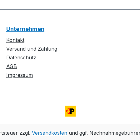
Unternehmen
Kontakt
Versand und Zahlung
Datenschutz
AGB
Impressum
rtsteuer zzgl.
Versandkosten
und ggf. Nachnahmegebühren,