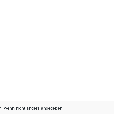
 wenn nicht anders angegeben.