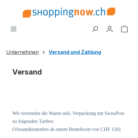
Zum Hauptinhalt springen
Ware
Unternehmen
Versand und Zahlung
Versand
Wir versenden die Waren inkl. Verpackung mit SwissPost
zu folgenden Tarifen:
(Versandkostenfrei ab einem Bestellwert von CHF 150)