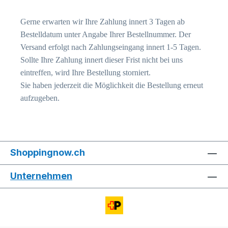
Gerne erwarten wir Ihre Zahlung innert 3 Tagen ab
Bestelldatum unter Angabe Ihrer Bestellnummer. Der
Versand erfolgt nach Zahlungseingang innert 1-5 Tagen.
Sollte Ihre Zahlung innert dieser Frist nicht bei uns
eintreffen, wird Ihre Bestellung storniert.
Sie haben jederzeit die Möglichkeit die Bestellung erneut
aufzugeben.
Shoppingnow.ch
Unternehmen