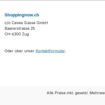
Shoppingnow.ch
c/o Cavea Suisse GmbH
Baarerstrasse 25
CH-6300 Zug
Oder über unser
Kontaktformular
.
Alle Preise inkl. gesetzl. Mehrwe