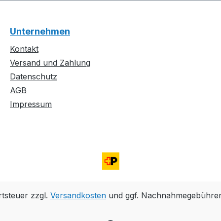
Unternehmen
Kontakt
Versand und Zahlung
Datenschutz
AGB
Impressum
rtsteuer zzgl.
Versandkosten
und ggf. Nachnahmegebühren,