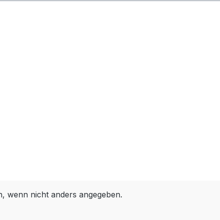
 wenn nicht anders angegeben.