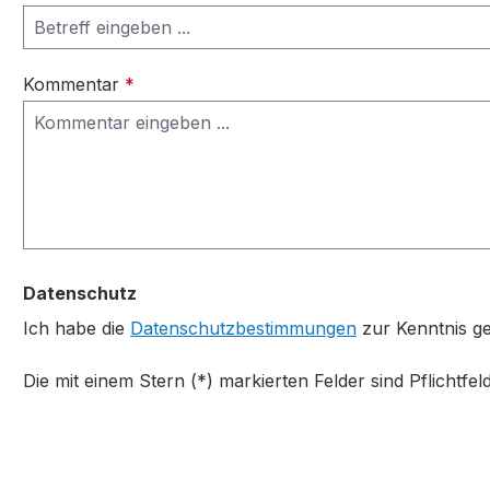
Kommentar
*
Datenschutz
Ich habe die
Datenschutzbestimmungen
zur Kenntnis 
Die mit einem Stern (*) markierten Felder sind Pflichtfeld