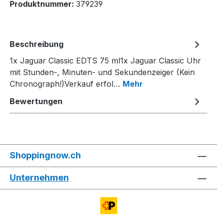
Produktnummer:
379239
Beschreibung
1x Jaguar Classic EDTS 75 ml1x Jaguar Classic Uhr
mit Stunden-, Minuten- und Sekundenzeiger (Kein
Chronograph!)Verkauf erfol…
Mehr
Bewertungen
Shoppingnow.ch
Unternehmen