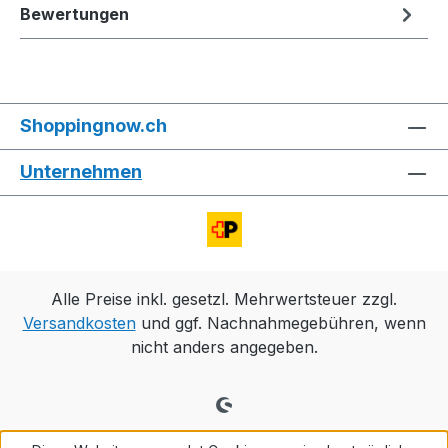
Bewertungen
Shoppingnow.ch
Unternehmen
Alle Preise inkl. gesetzl. Mehrwertsteuer zzgl.
Versandkosten
und ggf. Nachnahmegebühren, wenn
nicht anders angegeben.