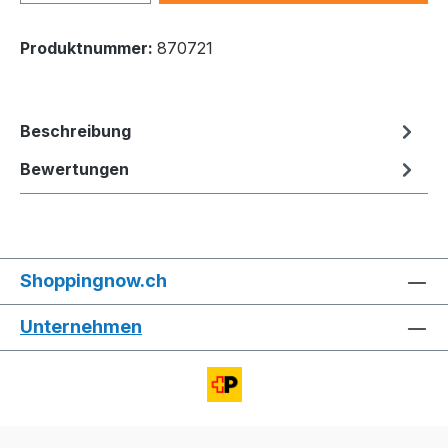
Produktnummer:
870721
Beschreibung
Bewertungen
Shoppingnow.ch
Unternehmen