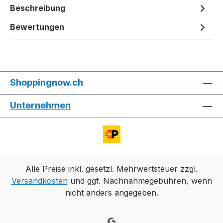
Beschreibung
Bewertungen
Shoppingnow.ch
Unternehmen
Alle Preise inkl. gesetzl. Mehrwertsteuer zzgl.
Versandkosten
und ggf. Nachnahmegebühren, wenn
nicht anders angegeben.