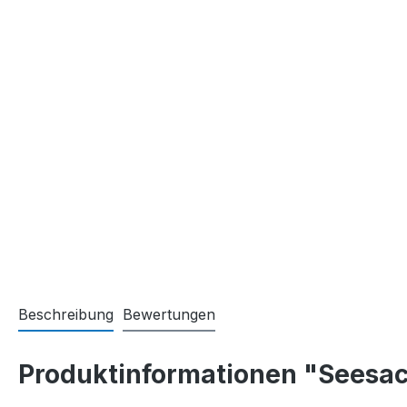
Beschreibung
Bewertungen
Produktinformationen "Seesack