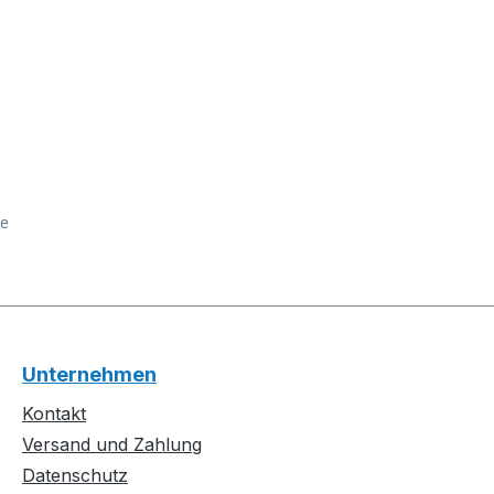
ge
Unternehmen
Kontakt
Versand und Zahlung
Datenschutz