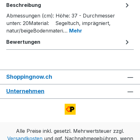
Beschreibung
Abmessungen (cm): Höhe: 37 - Durchmesser
unten: 20Material: Segeltuch, imprägniert,
natur/beigeBodenmateri…
Mehr
Bewertungen
Shoppingnow.ch
Unternehmen
Alle Preise inkl. gesetzl. Mehrwertsteuer zzgl.
Versandkosten
und ggf. Nachnahmegebühren, wenn